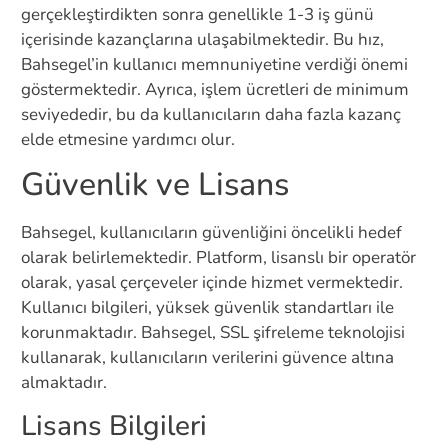
gerçekleştirdikten sonra genellikle 1-3 iş günü
içerisinde kazançlarına ulaşabilmektedir. Bu hız,
Bahsegel’in kullanıcı memnuniyetine verdiği önemi
göstermektedir. Ayrıca, işlem ücretleri de minimum
seviyededir, bu da kullanıcıların daha fazla kazanç
elde etmesine yardımcı olur.
Güvenlik ve Lisans
Bahsegel, kullanıcıların güvenliğini öncelikli hedef
olarak belirlemektedir. Platform, lisanslı bir operatör
olarak, yasal çerçeveler içinde hizmet vermektedir.
Kullanıcı bilgileri, yüksek güvenlik standartları ile
korunmaktadır. Bahsegel, SSL şifreleme teknolojisi
kullanarak, kullanıcıların verilerini güvence altına
almaktadır.
Lisans Bilgileri