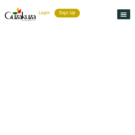
Login
Sign Up