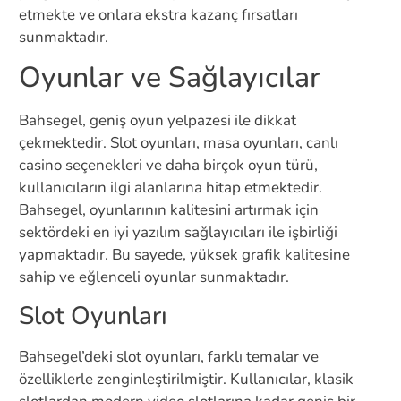
etmekte ve onlara ekstra kazanç fırsatları
sunmaktadır.
Oyunlar ve Sağlayıcılar
Bahsegel, geniş oyun yelpazesi ile dikkat
çekmektedir. Slot oyunları, masa oyunları, canlı
casino seçenekleri ve daha birçok oyun türü,
kullanıcıların ilgi alanlarına hitap etmektedir.
Bahsegel, oyunlarının kalitesini artırmak için
sektördeki en iyi yazılım sağlayıcıları ile işbirliği
yapmaktadır. Bu sayede, yüksek grafik kalitesine
sahip ve eğlenceli oyunlar sunmaktadır.
Slot Oyunları
Bahsegel’deki slot oyunları, farklı temalar ve
özelliklerle zenginleştirilmiştir. Kullanıcılar, klasik