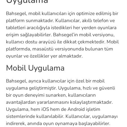
Bahsegel, mobil kullanıcıları için optimize edilmiş bir
platform sunmaktadır. Kullanıcılar, akıllı telefon ve
tabletleri aracılığıyla istedikleri her yerden oyunlara
erişim sağlayabilirler. Bahsegel’in mobil versiyonu,
kullanıcı dostu arayüzü ile dikkat çekmektedir. Mobil
platformda, masaüstü versiyonunda bulunan tüm
oyunlar ve özellikler yer almaktadır.
Mobil Uygulama
Bahsegel, ayrıca kullanıcılar için özel bir mobil
uygulama geliştirmiştir. Uygulama, hızlı ve güvenli
bir oyun deneyimi sunarken, kullanıcıların
avantajlardan yararlanmasını kolaylaştırmaktadır.
Uygulama, hem iOS hem de Android işletim
sistemlerinde kullanılabilir. Kullanıcılar, uygulamayı
indirerek, anında oyun oynamaya başlayabilirler.