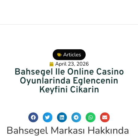
Articles
April 23, 2026
Bahsegel Ile Online Casino
Oyunlarinda Eglencenin
Keyfini Cikarin
Bahsegel Markası Hakkında