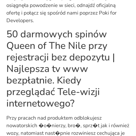
osiągnęła powodzenie w sieci, odnajdź oficjalną
ofertę i połącz się spośród nami poprzez Poki for
Developers.
50 darmowych spinów
Queen of The Nile przy
rejestracji bez depozytu |
Najlepsza tv www
bezpłatnie. Kiedy
przeglądać Tele-wizji
internetowego?
Przy pracach nad produktem odblokujesz
nowatorskich �o�nierzy, bro�, sprz�t jak i również
wozy, natomiast nast�pnie rozwiniesz cechująca je