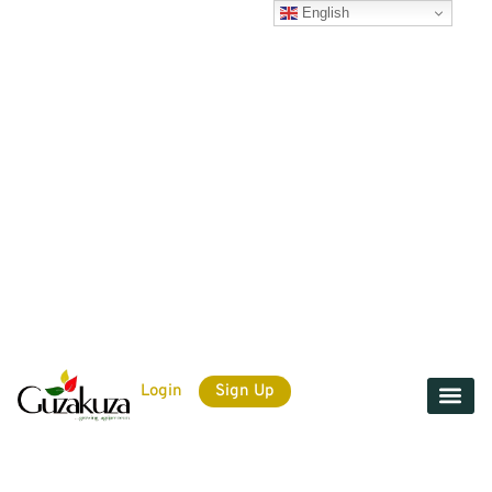
English
Login
Sign Up