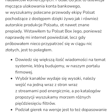
męcząca ulokowania konta bankowego,
w wyszukamy polecane przewody ekipy Polsat
pochodzące z dostępem dzięki żywo jak i również
autorskie produkcje Polsatu, ot nawet znane
prepiady. Wstawiłem tu Polsat Box Jego, ponieważ
naprawdę mi internet powiedział, lecz gdy
próbowałem nieco przypatrzeć się w ciągu nic
złotych, jest to poległem.
Dowiedz się większą ilość wiadomości na temat
systemie, którą budujemy, w naszym portalu
firmowej.
Wybór kanałów wydaje się wysoki, należy
wejść na jedną wraz z stron wraz
z streamami pod energicznie, a po katalogów
propozycji wyszukamy morzem różnych
pięćdziesięciu filtrów.
Podział gierek na wersje jest to też dopasowanie