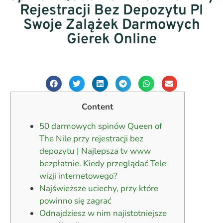
Rejestracji Bez Depozytu Pl
Swoje Zalążek Darmowych
Gierek Online
Content
50 darmowych spinów Queen of
The Nile przy rejestracji bez
depozytu | Najlepsza tv www
bezpłatnie. Kiedy przeglądać Tele-
wizji internetowego?
Najświeższe uciechy, przy które
powinno się zagrać
Odnajdziesz w nim najistotniejsze