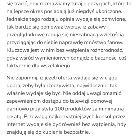
się tracić, hdy rozmawiamy tutaj o pozycjach, które to
najlepsze okres posiadają już niegdyś ukończone.
Jednakże tego rodzaju opinia wydaje się pomylone,
tak bardzo się ponieważ tworzy, iż zabawy
przeglądarkowe radują się niesłabnącą wziętością
przyciągając do siebie naprawdę mnóstwo fanów.
Kluczowa jest w nim bez wątpienia różnorodność,
gdyż wśród wymienionych odnajdzie baczności coś
faktycznie dla wszelakiego.
Nie zapomnij, iż jeżeli oferta wydaje się w ciągu
dobra, żeby była rzeczywista, najwidoczniej tak
właśnie wydaje się być. Nie oddaj uwagi omamić
zapewnieniom dostępu do telewizji domowej
darmowo przy stylu 100 produktów za minimalną
opłatą. Przewagą najkorzystniejszych konsol przez
internet wydaje się być również bez wątpienia, hdy
znajdują się do kupienia bezpłatnie.