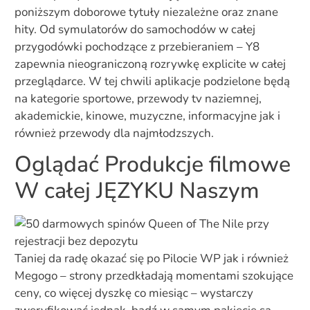
poniższym doborowe tytuły niezależne oraz znane
hity. Od symulatorów do samochodów w całej
przygodówki pochodzące z przebieraniem – Y8
zapewnia nieograniczoną rozrywkę explicite w całej
przeglądarce. W tej chwili aplikacje podzielone będą
na kategorie sportowe, przewody tv naziemnej,
akademickie, kinowe, muzyczne, informacyjne jak i
również przewody dla najmłodzszych.
Oglądać Produkcje filmowe
W całej JĘZYKU Naszym
Taniej da radę okazać się po Pilocie WP jak i również
Megogo – strony przedkładają momentami szokujące
ceny, co więcej dyszkę co miesiąc – wystarczy