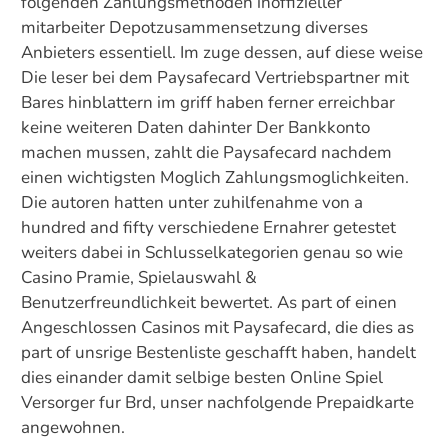
folgenden Zahlungsmethoden inoffizieller
mitarbeiter Depotzusammensetzung diverses
Anbieters essentiell. Im zuge dessen, auf diese weise
Die leser bei dem Paysafecard Vertriebspartner mit
Bares hinblattern im griff haben ferner erreichbar
keine weiteren Daten dahinter Der Bankkonto
machen mussen, zahlt die Paysafecard nachdem
einen wichtigsten Moglich Zahlungsmoglichkeiten.
Die autoren hatten unter zuhilfenahme von a
hundred and fifty verschiedene Ernahrer getestet
weiters dabei in Schlusselkategorien genau so wie
Casino Pramie, Spielauswahl &
Benutzerfreundlichkeit bewertet. As part of einen
Angeschlossen Casinos mit Paysafecard, die dies as
part of unsrige Bestenliste geschafft haben, handelt
dies einander damit selbige besten Online Spiel
Versorger fur Brd, unser nachfolgende Prepaidkarte
angewohnen.