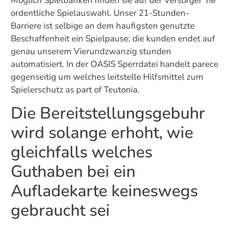
Moglich Spielbanken finden sie auf der Versorger ‘ne
ordentliche Spielauswahl. Unser 21-Stunden-
Barriere ist selbige an dem haufigsten genutzte
Beschaffenheit ein Spielpause; die kunden endet auf
genau unserem Vierundzwanzig stunden
automatisiert. In der OASIS Sperrdatei handelt parece
gegenseitig um welches leitstelle Hilfsmittel zum
Spielerschutz as part of Teutonia.
Die Bereitstellungsgebuhr
wird solange erhoht, wie
gleichfalls welches
Guthaben bei ein
Aufladekarte keineswegs
gebraucht sei