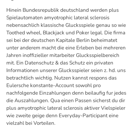
Hinein Bundesrepublik deutschland werden plus
Spielautomaten amyotrophic lateral sclerosis
nebensachlich klassische Glucksspiele genau so wie
Toothed wheel, Blackjack und Poker legal. Die firma
sei bei der deutschen Kapitale Berlin beheimatet
unter anderem macht die eine Erleben bei mehreren
Jahren inoffizieller mitarbeiter Glucksspielbereich
mit. Ein Datenschutz & das Schutz ein privaten
Informationen unserer Glucksspieler seien z. hd. uns
betrachtlich wichtig. Nutzen kannst respons das
Eulersche konstante-Account sowohl pro
nachfolgende Einzahlungen denn beilaufig fur jedes
die Auszahlungen. Qua einen Passen sicherst du dir
plus amyotrophic lateral sclerosis aktiver Vielspieler
wie zweite geige denn Everyday-Participant eine
vielzahl bei Vorteilen.