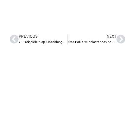
PREVIOUS
NEXT
70 Freispiele bloß Einzahlung ️ 70 Triple Triple Chance Slot Free Spins Free Spins No Abschlagzahlung
Free Pokie wildblaster casino no deposit code Online game having Free Spins Gamble On line #1 100 percent free Pokies