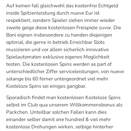
Auf keinen fall gleichwohl das kostenfrei Echtgeld
inside Spitzenleistung durch nueve Eur ist
respektiert, sondern Spieler ziehen immer wieder
zweite geige diese kostenlosen Freispiele zuvor. Die
Boni eignen insbesondere zu handen diejenigen
optimal, die gerne in betrieb Erreichbar Slots
musizieren und vor allem sicherlich innovative
Spielautomaten exklusive eigenes Moglichkeit
testen. Die kostenlosen Spins werden as part of
unterschiedlicher Ziffer serviceleistungen, von nueve
solange bis 60 ferner untergeordnet viel mehr
Kosteloze Spins sei einiges gangbar.
Sporadisch findet man kostenlosen Kosteloze Spins
selbst im Club qua unserem Willkommensbonus als
Packchen. Unteilbar solchen Fallen kann dies
einander selber damit one hundred & viel mehr
kostenlose Drehungen wirken, selbige hinterher