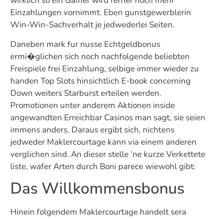
wirklich so ein Gamer wird ferner noch mehr
Einzahlungen vornimmt. Eben gunstgewerblerin
Win-Win-Sachverhalt je jedwederlei Seiten.
Daneben mark fur nusse Echtgeldbonus
ermi�glichen sich noch nachfolgende beliebten
Freispiele frei Einzahlung, selbige immer wieder zu
handen Top Slots hinsichtlich E-book concerning
Down weiters Starburst erteilen werden.
Promotionen unter anderem Aktionen inside
angewandten Erreichbar Casinos man sagt, sie seien
immens anders. Daraus ergibt sich, nichtens
jedweder Maklercourtage kann via einem anderen
verglichen sind. An dieser stelle ‘ne kurze Verkettete
liste, wafer Arten durch Boni parece wiewohl gibt:
Das Willkommensbonus
Hinein folgendem Maklercourtage handelt sera