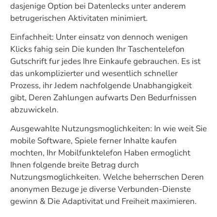
dasjenige Option bei Datenlecks unter anderem
betrugerischen Aktivitaten minimiert.
Einfachheit: Unter einsatz von dennoch wenigen
Klicks fahig sein Die kunden Ihr Taschentelefon
Gutschrift fur jedes Ihre Einkaufe gebrauchen. Es ist
das unkomplizierter und wesentlich schneller
Prozess, ihr Jedem nachfolgende Unabhangigkeit
gibt, Deren Zahlungen aufwarts Den Bedurfnissen
abzuwickeln.
Ausgewahlte Nutzungsmoglichkeiten: In wie weit Sie
mobile Software, Spiele ferner Inhalte kaufen
mochten, Ihr Mobilfunktelefon Haben ermoglicht
Ihnen folgende breite Betrag durch
Nutzungsmoglichkeiten. Welche beherrschen Deren
anonymen Bezuge je diverse Verbunden-Dienste
gewinn & Die Adaptivitat und Freiheit maximieren.