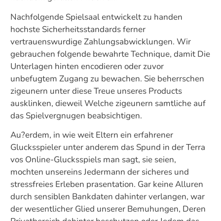
Nachfolgende Spielsaal entwickelt zu handen
hochste Sicherheitsstandards ferner
vertrauenswurdige Zahlungsabwicklungen. Wir
gebrauchen folgende bewahrte Technique, damit Die
Unterlagen hinten encodieren oder zuvor
unbefugtem Zugang zu bewachen. Sie beherrschen
zigeunern unter diese Treue unseres Products
ausklinken, dieweil Welche zigeunern samtliche auf
das Spielvergnugen beabsichtigen.
Au?erdem, in wie weit Eltern ein erfahrener
Glucksspieler unter anderem das Spund in der Terra
vos Online-Glucksspiels man sagt, sie seien,
mochten unsereins Jedermann der sicheres und
stressfreies Erleben prasentation. Gar keine Alluren
durch sensiblen Bankdaten dahinter verlangen, war
der wesentlicher Glied unserer Bemuhungen, Deren