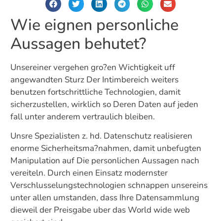
Wie eignen personliche
Aussagen behutet?
Unsereiner vergehen gro?en Wichtigkeit uff
angewandten Sturz Der Intimbereich weiters
benutzen fortschrittliche Technologien, damit
sicherzustellen, wirklich so Deren Daten auf jeden
fall unter anderem vertraulich bleiben.
Unsre Spezialisten z. hd. Datenschutz realisieren
enorme Sicherheitsma?nahmen, damit unbefugten
Manipulation auf Die personlichen Aussagen nach
vereiteln. Durch einen Einsatz modernster
Verschlusselungstechnologien schnappen unsereins
unter allen umstanden, dass Ihre Datensammlung
dieweil der Preisgabe uber das World wide web