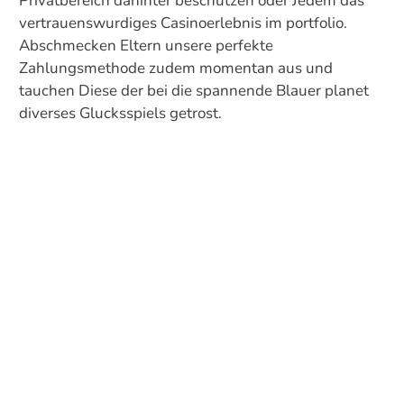
Privatbereich dahinter beschutzen oder Jedem das
vertrauenswurdiges Casinoerlebnis im portfolio.
Abschmecken Eltern unsere perfekte
Zahlungsmethode zudem momentan aus und
tauchen Diese der bei die spannende Blauer planet
diverses Glucksspiels getrost.