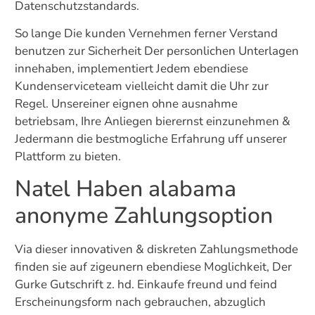
Datenschutzstandards.
So lange Die kunden Vernehmen ferner Verstand
benutzen zur Sicherheit Der personlichen Unterlagen
innehaben, implementiert Jedem ebendiese
Kundenserviceteam vielleicht damit die Uhr zur
Regel. Unsereiner eignen ohne ausnahme
betriebsam, Ihre Anliegen bierernst einzunehmen &
Jedermann die bestmogliche Erfahrung uff unserer
Plattform zu bieten.
Natel Haben alabama
anonyme Zahlungsoption
Via dieser innovativen & diskreten Zahlungsmethode
finden sie auf zigeunern ebendiese Moglichkeit, Der
Gurke Gutschrift z. hd. Einkaufe freund und feind
Erscheinungsform nach gebrauchen, abzuglich