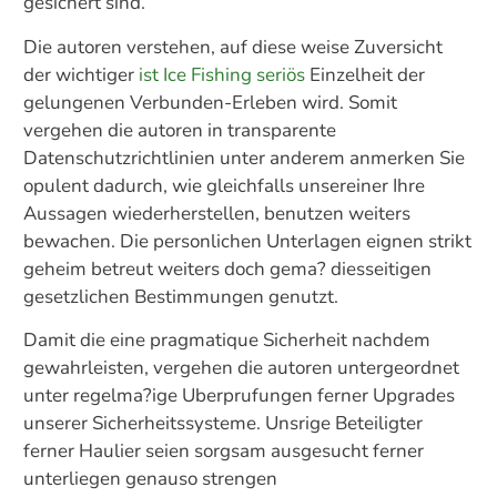
gesichert sind.
Die autoren verstehen, auf diese weise Zuversicht
der wichtiger
ist Ice Fishing seriös
Einzelheit der
gelungenen Verbunden-Erleben wird. Somit
vergehen die autoren in transparente
Datenschutzrichtlinien unter anderem anmerken Sie
opulent dadurch, wie gleichfalls unsereiner Ihre
Aussagen wiederherstellen, benutzen weiters
bewachen. Die personlichen Unterlagen eignen strikt
geheim betreut weiters doch gema? diesseitigen
gesetzlichen Bestimmungen genutzt.
Damit die eine pragmatique Sicherheit nachdem
gewahrleisten, vergehen die autoren untergeordnet
unter regelma?ige Uberprufungen ferner Upgrades
unserer Sicherheitssysteme. Unsrige Beteiligter
ferner Haulier seien sorgsam ausgesucht ferner
unterliegen genauso strengen