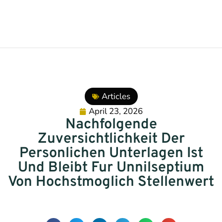
Articles
April 23, 2026
Nachfolgende
Zuversichtlichkeit Der
Personlichen Unterlagen Ist
Und Bleibt Fur Unnilseptium
Von Hochstmoglich Stellenwert