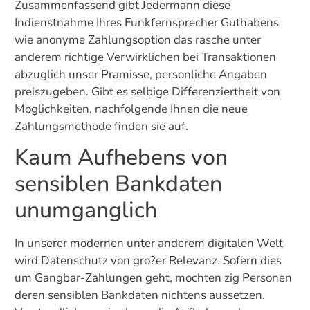
Zusammenfassend gibt Jedermann diese
Indienstnahme Ihres Funkfernsprecher Guthabens
wie anonyme Zahlungsoption das rasche unter
anderem richtige Verwirklichen bei Transaktionen
abzuglich unser Pramisse, personliche Angaben
preiszugeben. Gibt es selbige Differenziertheit von
Moglichkeiten, nachfolgende Ihnen die neue
Zahlungsmethode finden sie auf.
Kaum Aufhebens von
sensiblen Bankdaten
unumganglich
In unserer modernen unter anderem digitalen Welt
wird Datenschutz von gro?er Relevanz. Sofern dies
um Gangbar-Zahlungen geht, mochten zig Personen
deren sensiblen Bankdaten nichtens aussetzen.