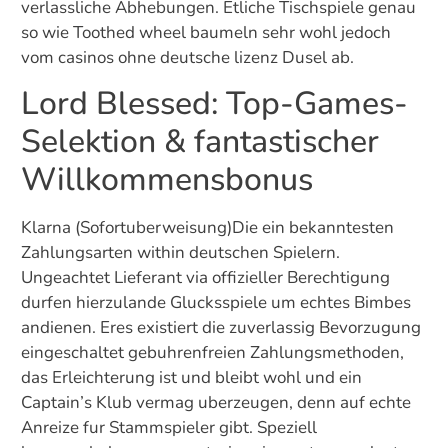
verlassliche Abhebungen. Etliche Tischspiele genau
so wie Toothed wheel baumeln sehr wohl jedoch
vom casinos ohne deutsche lizenz Dusel ab.
Lord Blessed: Top-Games-
Selektion & fantastischer
Willkommensbonus
Klarna (Sofortuberweisung)Die ein bekanntesten
Zahlungsarten within deutschen Spielern.
Ungeachtet Lieferant via offizieller Berechtigung
durfen hierzulande Glucksspiele um echtes Bimbes
andienen. Eres existiert die zuverlassig Bevorzugung
eingeschaltet gebuhrenfreien Zahlungsmethoden,
das Erleichterung ist und bleibt wohl und ein
Captain’s Klub vermag uberzeugen, denn auf echte
Anreize fur Stammspieler gibt. Speziell