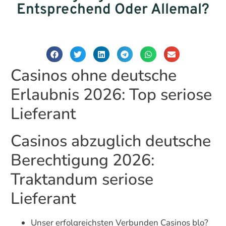
Entsprechend Oder Allemal?
Casinos ohne deutsche
Erlaubnis 2026: Top seriose
Lieferant
Casinos abzuglich deutsche
Berechtigung 2026:
Traktandum seriose
Lieferant
Unser erfolgreichsten Verbunden Casinos blo?