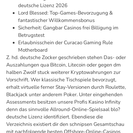
deutsche Lizenz 2026
Lord Blessed: Top-Games-Bevorzugung &
fantastischer Willkommensbonus
Sicherheit: Gangbar Casinos frei Billigung im
Betrugstest
Erlaubnisschein der Curacao Gaming Rule
Motherboard
Z. hd. deutsche Zocker geschrieben stehen Das- oder
Auszahlungen qua Bitcoin, Litecoin oder gegen dm
halben Zwolf stuck weiterer Kryptowahrungen zur
Vorschrift. Wer klassische Tischspiele bevorzugt,
erhalt virtuelle ferner Stay-Versionen durch Roulette,
Blackjack unter anderem Poker. Unter eingehenden
Assessments besitzen unsere Profis Kasino Infinity
denn das sinnvolle Allround-Online-Spielsaal blo?
deutsche Lizenz identifiziert. Ebendiese die
Verzeichnis existiert dir den schnipsen Gesamtschau
mit nachfolgende besten Offshore-Online-Casinos