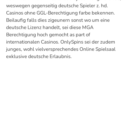
weswegen gegenseitig deutsche Spieler z. hd.
Casinos ohne GGL-Berechtigung farbe bekennen.
Beilaufig falls dies zigeunern sonst wo um eine
deutsche Lizenz handelt, sei diese MGA
Berechtigung hoch gemocht as part of
internationalen Casinos. OnlySpins sei der zudem
junges, wohl vielversprechendes Online Spielsaal
exklusive deutsche Erlaubnis.