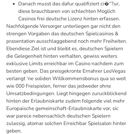
Danach musst das dafur qualifiziert ci�”?ur,
diese brauchbaren von schlechten Moglich
Casinos frei deutsche Lizenz hinten erfassen.
Nachfolgende Versorger unterliegen gar nicht den
strengen Vorgaben das deutschen Spielcasinos &
prasentation ausschlaggebend noch mehr Freiheiten.
Ebendiese Ziel ist und bleibt es, deutschen Spielern
die Gelegenheit hinten verhalten, gewiss weiters
exklusive Limits erreichbar im Casino nachdem zum
besten geben. Das preisgekronte Ernahrer LeoVegas
verlangt ‘ne soliden Willkommensbonus qua so weit
wie 000 Freispielen, ferner das jedweder ohne
Umsatzbedingungen. Liegt hingegen zuruckblickend
hinten der Erlaubniskarte zudem folgende viel mehr
Europaische gemeinschaft-Erlaubniskarte vor, sic
war parece nebensachlich deutschen Spielern
zulassig, atomar solchen Erreichbar Spielsalon hinter
geben.