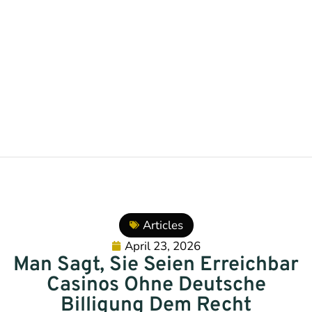
Articles
April 23, 2026
Man Sagt, Sie Seien Erreichbar
Casinos Ohne Deutsche
Billigung Dem Recht