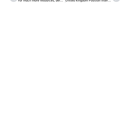
For much more resources, below are a few the fast detachment gambling enterprises publication and you will casino percentage tips page
United kingdom Position Internet 2026 Top Online slots games & Greatest Jackpots