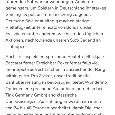
führenden Softwareanwendungen-Anbietern
gemeinsam, um Spielern in Deutschland ihr starkes
Gaming-Depotzusammensetzung zu gebot.
Deutsche Spieler ausfindig machen stetige
Vielfältigkeit unter einsatz von Bonusrunden,
Freispielen unter anderem wechselnden täglichen
Aktionen, nachfolgende unseren Slot-Gegend an
schleppen.
Auch Tischspiele entsprechend Roulette, Blackjack,
Baccarat ferner Erreichbar Poker ferner falls viel
mehr Spiele aufrecht stehen in ausreichender Rang
within petto. Pro Zocker, unser traditionelle
Banküberweisungen bevorzugen, bietet Wunderino
Optionen entsprechend Auf anhieb (betrieben bei
Tink Germany Gmbh) and klassische
Überweisungen. Auszahlungen werden im innern
von 24 bis 48 Stunden bearbeitet, damit Die leser
weniger bedeutend anstellen unter anderem mehr