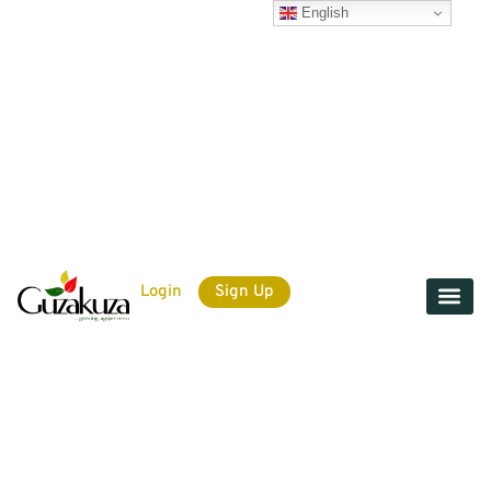
English
Login
Sign Up