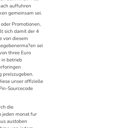
nach auffuhren
iken gemeinsam sei.
i oder Promotionen,
t sich damit der 4
me von diesem
Zugegebenerma?en sei
von three Euro
in betrieb
erforingen
g preiszugeben.
ese unser offizielle
n Pin-Sourcecode
rch die
o jeden monat fur
aus austoben