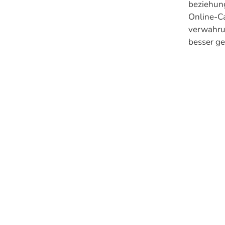
beziehung
Online-Ca
verwahru
besser g