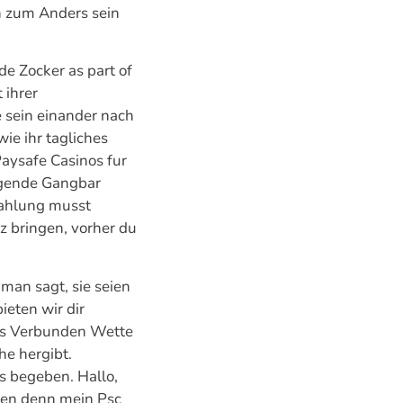
n zum Anders sein
de Zocker as part of
 ihrer
 sein einander nach
ie ihr tagliches
Paysafe Casinos fur
olgende Gangbar
zahlung musst
z bringen, vorher du
man sagt, sie seien
eten wir dir
ins Verbunden Wette
he hergibt.
s begeben. Hallo,
ben denn mein Psc