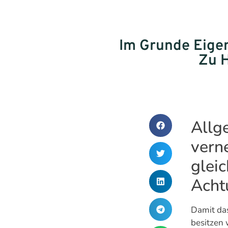
Im Grunde Eige
Zu 
Allg
vern
glei
Acht
Damit das
besitzen 