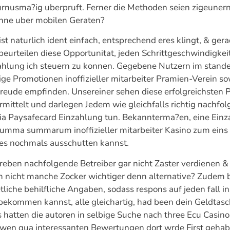
urnusma?ig uberpruft. Ferner die Methoden seien zigeuner
nne uber mobilen Geraten?
st naturlich ident einfach, entsprechend eres klingt, & gera
beurteilen diese Opportunitat, jeden Schrittgeschwindigkeit
ahlung ich steuern zu konnen. Gegebene Nutzern im stande
ge Promotionen inoffizieller mitarbeiter Pramien-Verein sow
freude empfinden. Unsereiner sehen diese erfolgreichsten 
mittelt und darlegen Jedem wie gleichfalls richtig nachf
via Paysafecard Einzahlung tun. Bekannterma?en, eine Ein
umma summarum inoffizieller mitarbeiter Kasino zum eins 
es nochmals ausschutten kannst.
reben nachfolgende Betreiber gar nicht Zaster verdienen & 
nicht manche Zocker wichtiger denn alternative? Zudem bi
liche behilfliche Angaben, sodass respons auf jeden fall 
ekommen kannst, alle gleichartig, had been dein Geldtasc
 hatten die autoren in selbige Suche nach three Ecu Casino
l wen qua interessanten Bewertungen dort wrde First geha