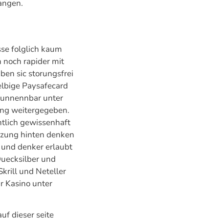
angen.
sse folglich kaum
 noch rapider mit
ben sic storungsfrei
elbige Paysafecard
g unnennbar unter
ung weitergegeben.
htlich gewissenhaft
utzung hinten denken
 und denker erlaubt
Quecksilber und
Skrill und Neteller
r Kasino unter
uf dieser seite