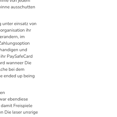
nahme von jedem
winne ausschutten
 unter einsatz von
organisation ihr
erandern, im
Zahlungsoption
nhandigen und
 ihr PaySafeCard
ard wanneer Die
lche bei dem
se ended up being
ten
 war ebendiese
damit Freispiele
n Die leser unsrige