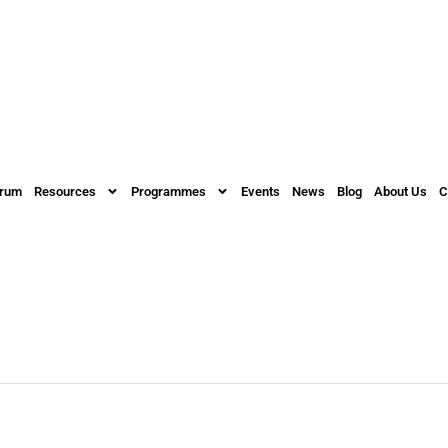
orum
Resources
Programmes
Events
News
Blog
About Us
C