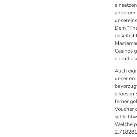
einsetze
anderem i
unsereins
Dem “The
daselbst 
Mastercar
Casinos g
ebendies
Auch eign
unser ere
bevorzugt
erkiesen 
ferner ge
Voucher d
schlichtw
Welche pe
2,7182818