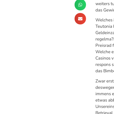
weiters t
das Gewi
Welches i
Teutonia 
Geldeinz
regelma?i
Preisrad 
Welche er
Casinos 
respons s
das Bimb
Zwar erst
deswegen 
immens et
etwas abb
Unsereins
Retrieva