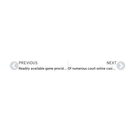
PREVIOUS
NEXT
Readily available game provided blackjack, roulette, baccarat, and you can casino poker variations having elite buyers online streaming away from studio cities
Of numerous court online casino operators along with enable it to be people setting account limits otherwise restrictions on the by themselves