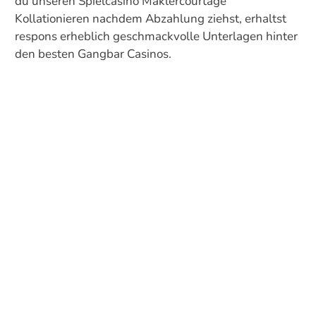
du unseren Spielcasino Maklercourtage
Kollationieren nachdem Abzahlung ziehst, erhaltst
respons erheblich geschmackvolle Unterlagen hinter
den besten Gangbar Casinos.