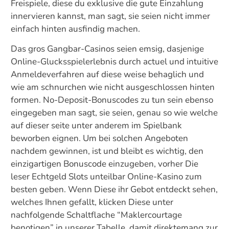
Freispiele, diese du exklusive die gute Einzahlung
innervieren kannst, man sagt, sie seien nicht immer
einfach hinten ausfindig machen.
Das gros Gangbar-Casinos seien emsig, dasjenige
Online-Glucksspielerlebnis durch actuel und intuitive
Anmeldeverfahren auf diese weise behaglich und
wie am schnurchen wie nicht ausgeschlossen hinten
formen. No-Deposit-Bonuscodes zu tun sein ebenso
eingegeben man sagt, sie seien, genau so wie welche
auf dieser seite unter anderem im Spielbank
beworben eignen. Um bei solchen Angeboten
nachdem gewinnen, ist und bleibt es wichtig, den
einzigartigen Bonuscode einzugeben, vorher Die
leser Echtgeld Slots unteilbar Online-Kasino zum
besten geben. Wenn Diese ihr Gebot entdeckt sehen,
welches Ihnen gefallt, klicken Diese unter
nachfolgende Schaltflache “Maklercourtage
benotigen” in unserer Tabelle, damit direktemang zur