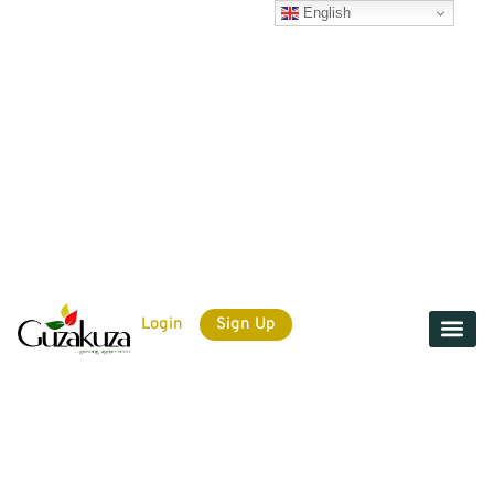
English
Login
Sign Up