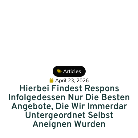
Articles
April 23, 2026
Hierbei Findest Respons
Infolgedessen Nur Die Besten
Angebote, Die Wir Immerdar
Untergeordnet Selbst
Aneignen Wurden