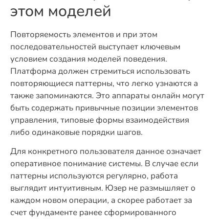
этом моделей
Повторяемость элементов и при этом
последовательностей выступает ключевым
условием создания моделей поведения.
Платформа должен стремиться использовать
повторяющиеся паттерны, что легко узнаются а
также запоминаются. Это аппараты онлайн могут
быть содержать привычные позиции элементов
управления, типовые формы взаимодействия
либо одинаковые порядки шагов.
Для конкретного пользователя данное означает
оперативное понимание системы. В случае если
паттерны используются регулярно, работа
выглядит интуитивным. Юзер не размышляет о
каждом новом операции, а скорее работает за
счет фундаменте ранее сформированного