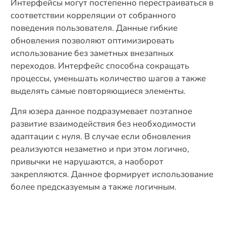
Интерфейсы могут постепенно перестраиваться в
соответствии корреляции от собранного
поведения пользователя. Данные гибкие
обновления позволяют оптимизировать
использование без заметных внезапных
переходов. Интерфейс способна сокращать
процессы, уменьшать количество шагов а также
выделять самые повторяющиеся элементы.
Для юзера данное подразумевает поэтапное
развитие взаимодействия без необходимости
адаптации с нуля. В случае если обновления
реализуются незаметно и при этом логично,
привычки не нарушаются, а наоборот
закрепляются. Данное формирует использование
более предсказуемым а также логичным.