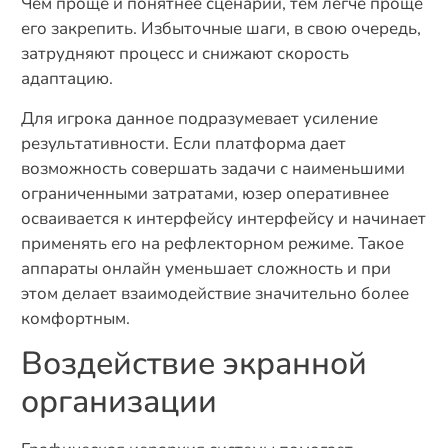
Чем проще и понятнее сценарий, тем легче проще
его закрепить. Избыточные шаги, в свою очередь,
затрудняют процесс и снижают скорость
адаптацию.
Для игрока данное подразумевает усиление
результативности. Если платформа дает
возможность совершать задачи с наименьшими
ограниченными затратами, юзер оперативнее
осваивается к интерфейсу интерфейсу и начинает
применять его на рефлекторном режиме. Такое
аппараты онлайн уменьшает сложность и при
этом делает взаимодействие значительно более
комфортным.
Воздействие экранной
организации