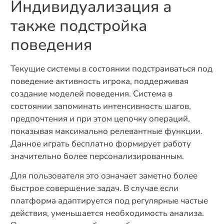
Индивидуализация а
также подстройка
поведения
Текущие системы в состоянии подстраиваться под
поведение активность игрока, поддерживая
создание моделей поведения. Система в
состоянии запоминать интенсивность шагов,
предпочтения и при этом цепочку операций,
показывая максимально релевантные функции.
Данное играть бесплатно формирует работу
значительно более персонализированным.
Для пользователя это означает заметно более
быстрое совершение задач. В случае если
платформа адаптируется под регулярные частые
действия, уменьшается необходимость анализа.