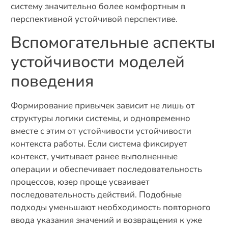
систему значительно более комфортным в
перспективной устойчивой перспективе.
Вспомогательные аспекты
устойчивости моделей
поведения
Формирование привычек зависит не лишь от
структуры логики системы, и одновременно
вместе с этим от устойчивости устойчивости
контекста работы. Если система фиксирует
контекст, учитывает ранее выполненные
операции и обеспечивает последовательность
процессов, юзер проще усваивает
последовательность действий. Подобные
подходы уменьшают необходимость повторного
ввода указания значений и возвращения к уже