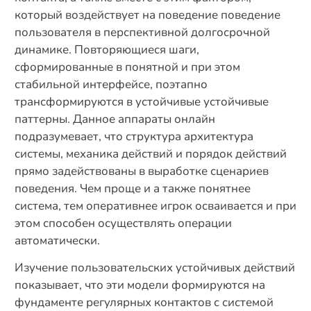
который воздействует на поведение поведение
пользователя в перспективной долгосрочной
динамике. Повторяющиеся шаги,
сформированные в понятной и при этом
стабильной интерфейсе, поэтапно
трансформируются в устойчивые устойчивые
паттерны. Данное аппараты онлайн
подразумевает, что структура архитектура
системы, механика действий и порядок действий
прямо задействованы в выработке сценариев
поведения. Чем проще и а также понятнее
система, тем оперативнее игрок осваивается и при
этом способен осуществлять операции
автоматически.
Изучение пользовательских устойчивых действий
показывает, что эти модели формируются на
фундаменте регулярных контактов с системой