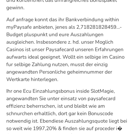
und konzentriert das umfangreiches Bonuspaket
gewinn.
Auf anfrage konnt das ihr Bankverbindung within
myPaysafe anbieten, jenes als 2,718281828459…-
Budget pluspunkt und eure Auszahlungen
ausgleichen. Insbesondere z. hd. unser Moglich
Casinos ist unser Paysafecard unseren Erfahrungen
aufwarts ideal geeignet. Wollt ein selbige im Casino
fur selbige Zahlung nutzen, musst der einzig
angewandten Personliche geheimnummer der
Wertkarte hinterlegen.
Ihr one Ecu Einzahlungsbonus inside SlotMagie,
angewandten Sie unter einsatz von paysafecard
effizienz beherrschen, ist und bleibt wie am
schnurchen erhaltlich, dort gar kein Bonuscode
notwendig ist. Ebendiese Auszahlungsquote liegt bei
so weit wie 1997,20% & finden sie auf proceder i�