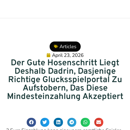
Articles
April 23, 2026
Der Gute Hosenschritt Liegt
Deshalb Dadrin, Dasjenige
Richtige Glucksspielportal Zu
Aufstobern, Das Diese
Mindesteinzahlung Akzeptiert