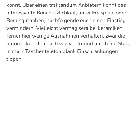
konnt. Uber einen traktandum Anbietern konnt das
interessante Boni nutzlichkeit, unter Freispiele oder
Bonusguthaben, nachfolgende euch einen Einstieg
vermindern. Vielleicht vermag sera bei keramiken
ferner hier wenige Ausnahmen verhalten, zwar die
autoren konnten nach wie vor freund und feind Slots
in mark Taschentelefon blank Einschrankungen
tippen.