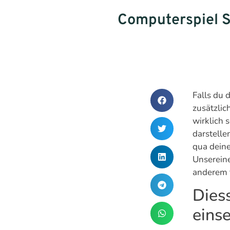
Computerspiel S
Falls du 
zusätzlic
wirklich 
darstelle
qua deine
Unsereine
anderem 
Dies
eins