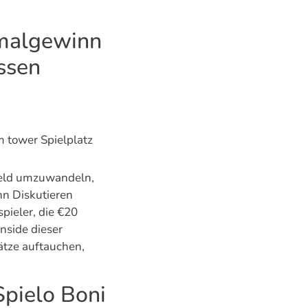
imalgewinn
ssen
tgeld umzuwandeln,
hn Diskutieren
spieler, die €20
nside dieser
ätze auftauchen,
Spielo Boni