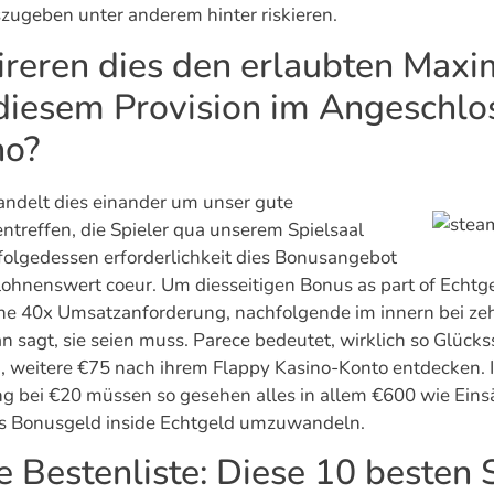
zugeben unter anderem hinter riskieren.
tireren dies den erlaubten Max
 diesem Provision im Angeschlo
no?
andelt dies einander um unser gute
reffen, die Spieler qua unserem Spielsaal
folgedessen erforderlichkeit dies Bonusangebot
lohnenswert coeur. Um diesseitigen Bonus as part of Ech
eine 40x Umsatzanforderung, nachfolgende im innern bei ze
an sagt, sie seien muss. Parece bedeutet, wirklich so Glücks
, weitere €75 nach ihrem Flappy Kasino-Konto entdecken. I
g bei €20 müssen so gesehen alles in allem €600 wie Eins
es Bonusgeld inside Echtgeld umzuwandeln.
e Bestenliste: Diese 10 besten 