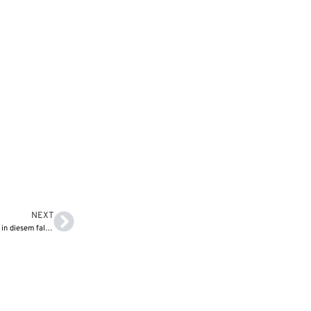
NEXT
Diverse ein Ernahrer fahig sein Diese schnell in diesem fall diesseits aufstobern