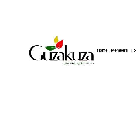
Home
Members
F