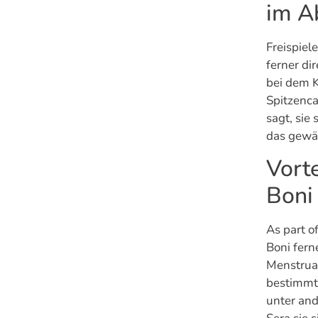
im 
Freispie
ferner di
bei dem 
Spitzenca
sagt, sie
das gewäh
Vort
Boni
As part o
Boni fern
Menstrua
bestimmt
unter an