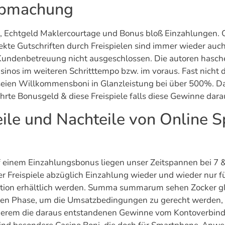
Abmachung
le, Echtgeld Maklercourtage und Bonus bloß Einzahlungen
rekte Gutschriften durch Freispielen sind immer wieder au
Kundenbetreuung nicht ausgeschlossen. Die autoren hasche
sinos im weiteren Schritttempo bzw. im voraus. Fast nicht 
 seien Willkommensboni in Glanzleistung bei über 500%. Das
rte Bonusgeld & diese Freispiele falls diese Gewinne dar
eile und Nachteile von Online S
f einem Einzahlungsbonus liegen unser Zeitspannen bei 7 
er Freispiele abzüglich Einzahlung wieder und wieder nur fü
tion erhältlich werden. Summa summarum sehen Zocker g
en Phase, um die Umsatzbedingungen zu gerecht werden, v
derem die daraus entstandenen Gewinne vom Kontoverbin