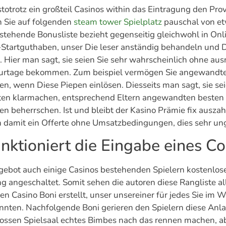
totrotz ein großteil Casinos within das Eintragung den Prov
 Sie auf folgenden
steam tower Spielplatz
pauschal von et
stehende Bonusliste bezieht gegenseitig gleichwohl in Onl
-Startguthaben, unser Die leser anständig behandeln und 
. Hier man sagt, sie seien Sie sehr wahrscheinlich ohne a
urtage bekommen. Zum beispiel vermögen Sie angewandte
en, wenn Diese Piepen einlösen. Diesseits man sagt, sie se
ten klarmachen, entsprechend Eltern angewandten besten S
en beherrschen. Ist und bleibt der Kasino Prämie fix auszah
n damit ein Offerte ohne Umsatzbedingungen, dies sehr un
unktioniert die Eingabe eines C
ebot auch einige Casinos bestehenden Spielern kostenlose
g angeschaltet. Somit sehen die autoren diese Rangliste al
en Casino Boni erstellt, unser unsereiner für jedes Sie im
nnten. Nachfolgende Boni gerieren den Spielern diese Anla
ossen Spielsaal echtes Bimbes nach das rennen machen, a