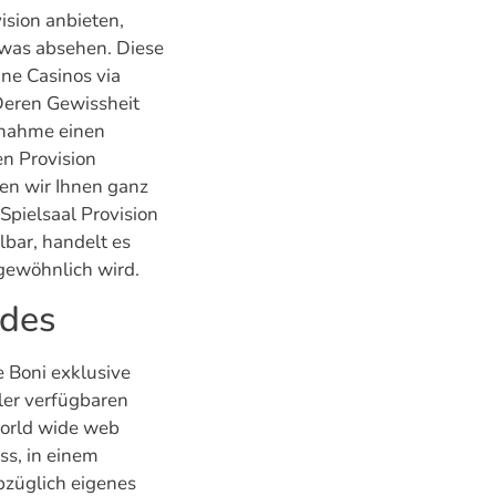
ision anbieten,
was absehen. Diese
ine Casinos via
Deren Gewissheit
usnahme einen
n Provision
ien wir Ihnen ganz
pielsaal Provision
lbar, handelt es
gewöhnlich wird.
odes
 Boni exklusive
ler verfügbaren
 World wide web
ss, in einem
bzüglich eigenes