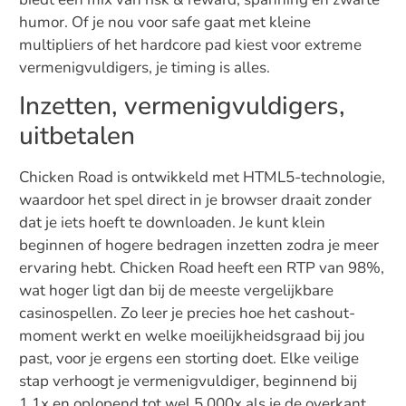
humor. Of je nou voor safe gaat met kleine
multipliers of het hardcore pad kiest voor extreme
vermenigvuldigers, je timing is alles.
Inzetten, vermenigvuldigers,
uitbetalen
Chicken Road is ontwikkeld met HTML5-technologie,
waardoor het spel direct in je browser draait zonder
dat je iets hoeft te downloaden. Je kunt klein
beginnen of hogere bedragen inzetten zodra je meer
ervaring hebt. Chicken Road heeft een RTP van 98%,
wat hoger ligt dan bij de meeste vergelijkbare
casinospellen. Zo leer je precies hoe het cashout-
moment werkt en welke moeilijkheidsgraad bij jou
past, voor je ergens een storting doet. Elke veilige
stap verhoogt je vermenigvuldiger, beginnend bij
1,1x en oplopend tot wel 5.000x als je de overkant