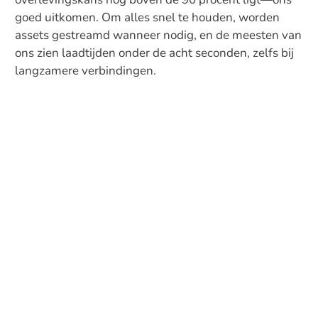
goed uitkomen. Om alles snel te houden, worden
assets gestreamd wanneer nodig, en de meesten van
ons zien laadtijden onder de acht seconden, zelfs bij
langzamere verbindingen.