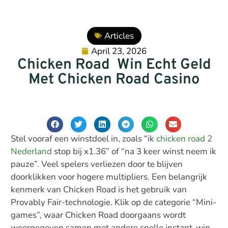
Articles
April 23, 2026
Chicken Road ️ Win Echt Geld
Met Chicken Road Casino
Stel vooraf een winstdoel in, zoals “ik
chicken road 2
Nederland
stop bij x1.36” of “na 3 keer winst neem ik
pauze”. Veel spelers verliezen door te blijven
doorklikken voor hogere multipliers. Een belangrijk
kenmerk van Chicken Road is het gebruik van
Provably Fair-technologie. Klik op de categorie “Mini-
games”, waar Chicken Road doorgaans wordt
weergegeven samen met andere snelle instant-win