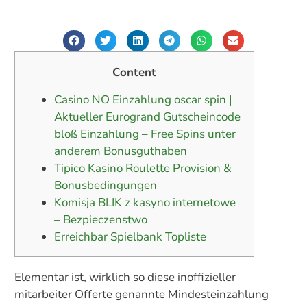
Content
Casino NO Einzahlung oscar spin |
Aktueller Eurogrand Gutscheincode
bloß Einzahlung – Free Spins unter
anderem Bonusguthaben
Tipico Kasino Roulette Provision &
Bonusbedingungen
Komisja BLIK z kasyno internetowe
– Bezpieczenstwo
Erreichbar Spielbank Topliste
Elementar ist, wirklich so diese inoffizieller
mitarbeiter Offerte genannte Mindesteinzahlung