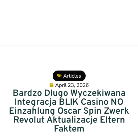
Articles
April 23, 2026
Bardzo Dlugo Wyczekiwana
Integracja BLIK Casino NO
Einzahlung Oscar Spin Zwerk
Revolut Aktualizacje Eltern
Faktem