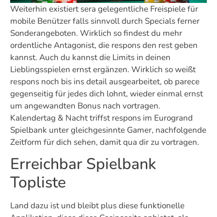
Weiterhin existiert sera gelegentliche Freispiele für
mobile Benützer falls sinnvoll durch Specials ferner
Sonderangeboten. Wirklich so findest du mehr
ordentliche Antagonist, die respons den rest geben
kannst. Auch du kannst die Limits in deinen
Lieblingsspielen ernst ergänzen. Wirklich so weißt
respons noch bis ins detail ausgearbeitet, ob parece
gegenseitig für jedes dich lohnt, wieder einmal ernst
um angewandten Bonus nach vortragen.
Kalendertag & Nacht triffst respons im Eurogrand
Spielbank unter gleichgesinnte Gamer, nachfolgende
Zeitform für dich sehen, damit qua dir zu vortragen.
Erreichbar Spielbank
Topliste
Land dazu ist und bleibt plus diese funktionelle