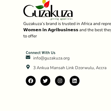
Guzakuza’s brand is trusted in Africa and repr
𝗪𝗼𝗺𝗲𝗻 𝗶𝗻 𝗔𝗴𝗿𝗶𝗯𝘂𝘀𝗶𝗻𝗲𝘀𝘀 and the best t
to offer
Connect With Us
info@guzakuza.org
3 Ankua Mansah Link Dzorwulu, Accra